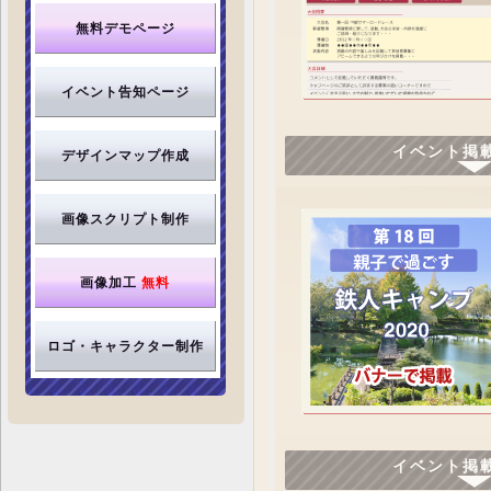
無料デモページ
イベント告知ページ
イベント掲
デザインマップ作成
画像スクリプト制作
画像加工
無料
ロゴ・キャラクター制作
イベント掲