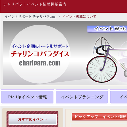
チャリパラ｜イベント情報掲載案内
イベントサポート チャリパラome
イベント掲載について
Pic Upイベント情報
イベントプランニング
イ
ピックアップ イベント情報
おすすめイベント