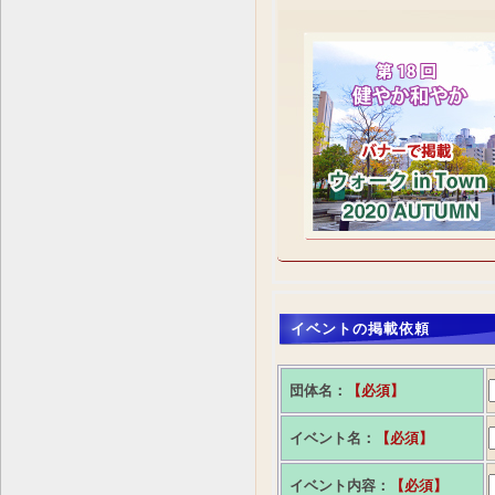
イベントの掲載依頼
団体名：
【必須】
イベント名：
【必須】
イベント内容：
【必須】