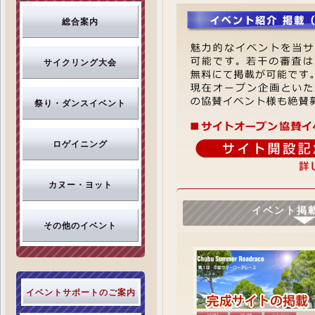
総合案内
サイクリング大会
祭り・ダンスイベント
ロゲイニング
カヌー・ヨット
イベント掲
その他のイベント
イベントサポートのご案内