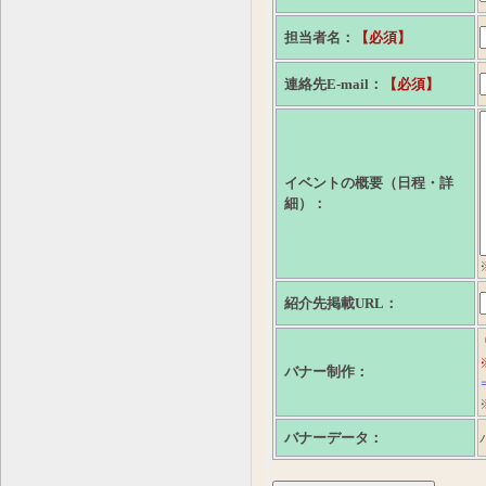
担当者名：
【必須】
連絡先E-mail：
【必須】
イベントの概要（日程・詳
細）：
紹介先掲載URL：
バナー制作：
バナーデータ：